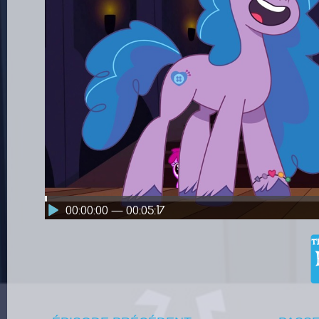
00:00:00 — 00:05:17